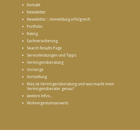
Kontakt
Newsletter
Newsletter :: Anmeldung erfolgreich
Portfolio
Rating
Sachversicherung
Search Results Page
Serviceleistungen und Tipps
Vermögensberatung
Vorsorge
Vortsellung
Was ist Vermögensberatung und was macht mein
Vermögensberater genau?
weitere Infos...
Wohneigentumserwerb