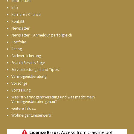
Impressum
Info
Karriere / Chance
Kontakt
Newsletter
Newsletter :: Anmeldung erfolgreich
Portfolio
Rating
Sachversicherung
Search Results Page
Serviceleistungen und Tipps
Vermögensberatung
Vorsorge
Vortsellung
Was ist Vermögensberatung und was macht mein
Vermögensberater genau?
weitere Infos...
Wohneigentumserwerb