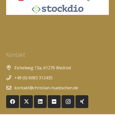
Kontakt
Eichelweg 13a, 61276 Weilrod
+49 (0) 6083 312435
kontakt@christian-huebschen.de