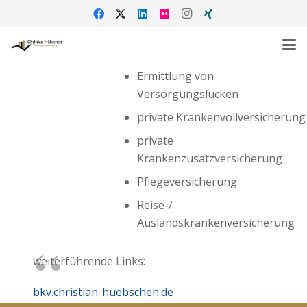
Ermittlung von
Versorgungslücken
private Krankenvollversicherung
private
Krankenzusatzversicherung
Pflegeversicherung
Reise-/
Auslandskrankenversicherung
weiterführende Links:
bkv.christian-huebschen.de