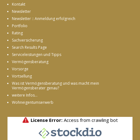
Kontakt
Newsletter
Newsletter :: Anmeldung erfolgreich
Portfolio
Rating
Sachversicherung
Search Results Page
Serviceleistungen und Tipps
Vermögensberatung
Vorsorge
Vortsellung
Was ist Vermögensberatung und was macht mein
Vermögensberater genau?
weitere Infos...
Wohneigentumserwerb