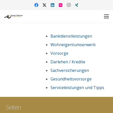
Bankdienstleistungen
Wohneigentumserwerb
Vorsorge
Darlehen / Kredite
Sachversicherungen
Gesundheitsvorsorge
Serviceleistungen und Tipps
Seiten