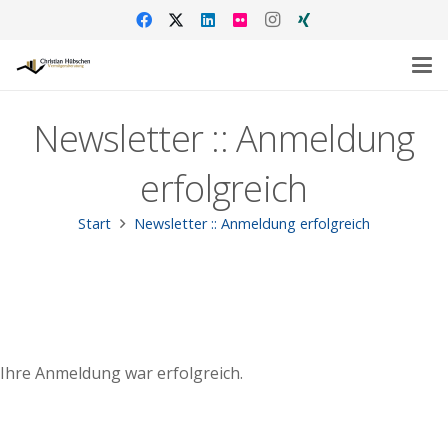
Newsletter :: Anmeldung
erfolgreich
Start
Newsletter :: Anmeldung erfolgreich
Ihre Anmeldung war erfolgreich.