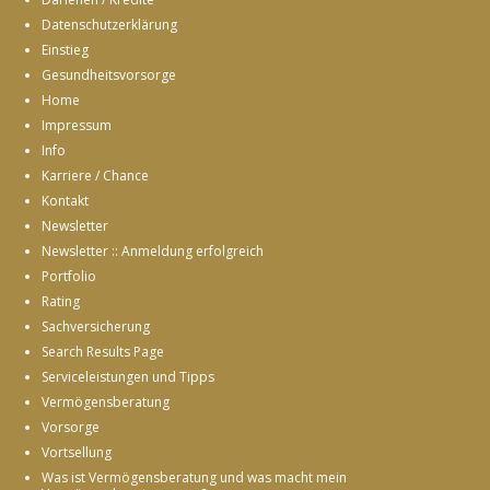
Datenschutzerklärung
Einstieg
Gesundheitsvorsorge
Home
Impressum
Info
Karriere / Chance
Kontakt
Newsletter
Newsletter :: Anmeldung erfolgreich
Portfolio
Rating
Sachversicherung
Search Results Page
Serviceleistungen und Tipps
Vermögensberatung
Vorsorge
Vortsellung
Was ist Vermögensberatung und was macht mein