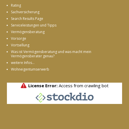
Rating
Sachversicherung
Search Results Page
Serviceleistungen und Tipps
Vermögensberatung
Vorsorge
Vortsellung
Was ist Vermögensberatung und was macht mein
Vermögensberater genau?
weitere Infos...
Wohneigentumserwerb