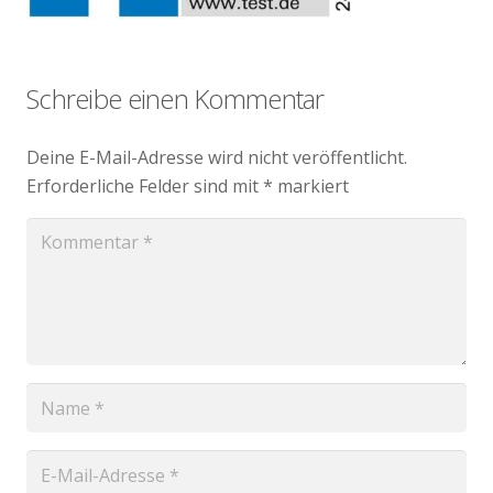
Schreibe einen Kommentar
Deine E-Mail-Adresse wird nicht veröffentlicht.
Erforderliche Felder sind mit
*
markiert