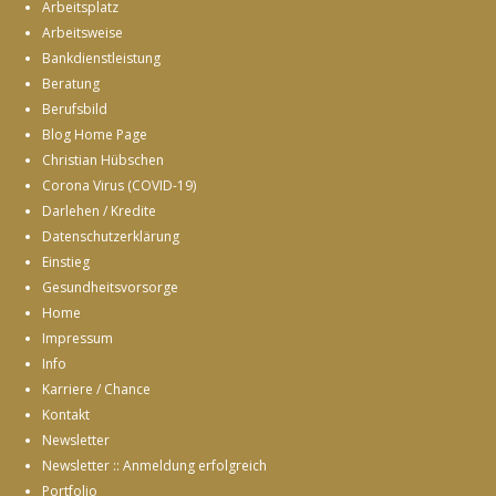
Arbeitsplatz
Arbeitsweise
Bankdienstleistung
Beratung
Berufsbild
Blog Home Page
Christian Hübschen
Corona Virus (COVID-19)
Darlehen / Kredite
Datenschutzerklärung
Einstieg
Gesundheitsvorsorge
Home
Impressum
Info
Karriere / Chance
Kontakt
Newsletter
Newsletter :: Anmeldung erfolgreich
Portfolio