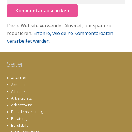
Kommentar abschicken
Diese Website verwendet Akismet, um Spam zu
reduzieren.
Erfahre, wie deine Kommentardaten
verarbeitet werden.
Seiten
404 Error
Aktuelles
Allfinanz
Arbeitsplatz
Arbeitsweise
Bankdienstleistung
Beratung
Berufsbild