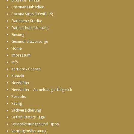
Blog Home Page
Christian Hübschen
Corona Virus (COVID-19)
Darlehen / Kredite
Datenschutzerklärung
Einstieg
Gesundheitsvorsorge
Home
Impressum
Info
Karriere / Chance
Kontakt
Newsletter
Newsletter :: Anmeldung erfolgreich
Portfolio
Rating
Sachversicherung
Search Results Page
Serviceleistungen und Tipps
Vermögensberatung