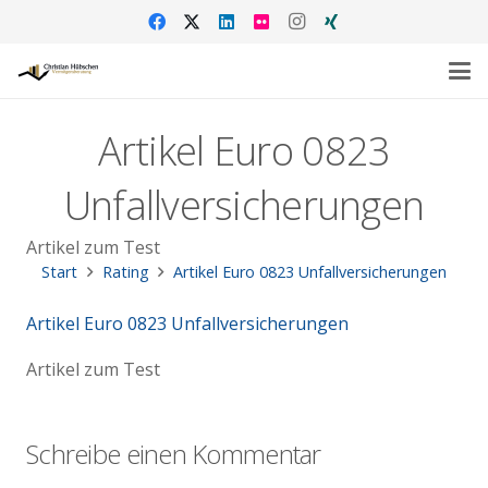
Artikel Euro 0823
Unfallversicherungen
Artikel zum Test
Start
Rating
Artikel Euro 0823 Unfallversicherungen
Artikel Euro 0823 Unfallversicherungen
Artikel zum Test
Schreibe einen Kommentar