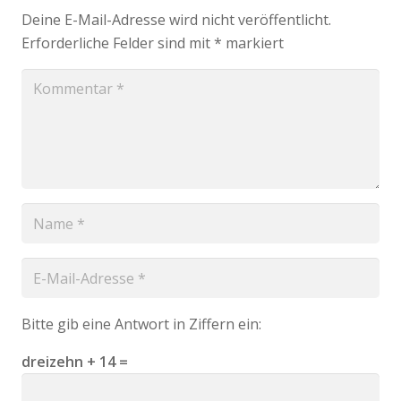
Deine E-Mail-Adresse wird nicht veröffentlicht.
Erforderliche Felder sind mit
*
markiert
Bitte gib eine Antwort in Ziffern ein:
dreizehn + 14 =