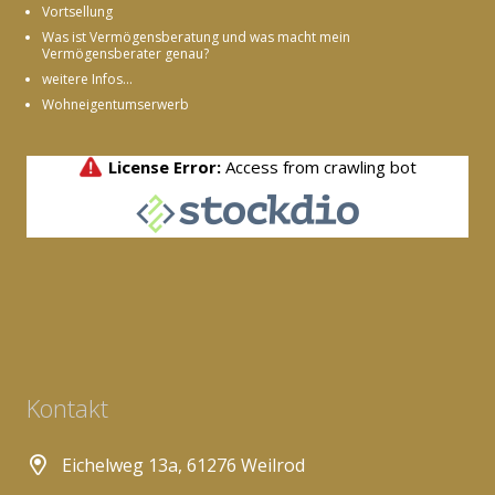
Vortsellung
Was ist Vermögensberatung und was macht mein
Vermögensberater genau?
weitere Infos...
Wohneigentumserwerb
Kontakt
Eichelweg 13a, 61276 Weilrod