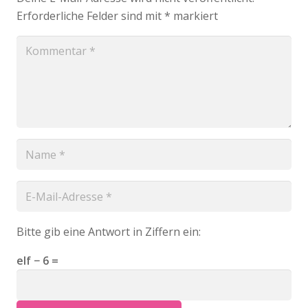
Erforderliche Felder sind mit
*
markiert
Bitte gib eine Antwort in Ziffern ein:
elf − 6 =