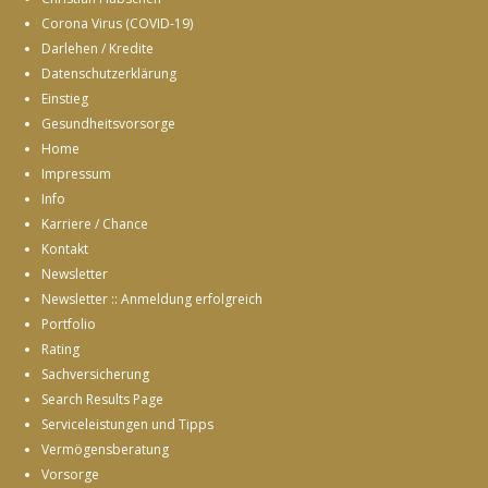
Corona Virus (COVID-19)
Darlehen / Kredite
Datenschutzerklärung
Einstieg
Gesundheitsvorsorge
Home
Impressum
Info
Karriere / Chance
Kontakt
Newsletter
Newsletter :: Anmeldung erfolgreich
Portfolio
Rating
Sachversicherung
Search Results Page
Serviceleistungen und Tipps
Vermögensberatung
Vorsorge