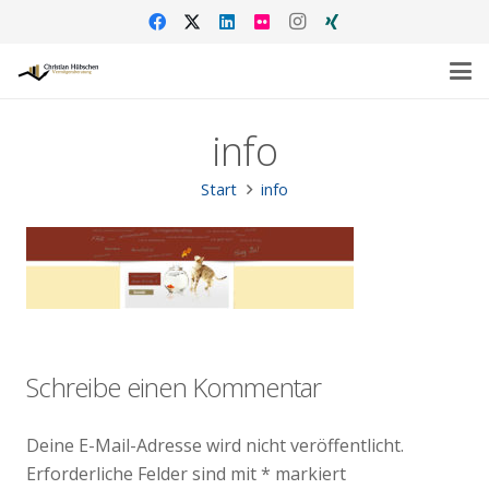
info
Start
info
Schreibe einen Kommentar
Deine E-Mail-Adresse wird nicht veröffentlicht.
Erforderliche Felder sind mit
*
markiert