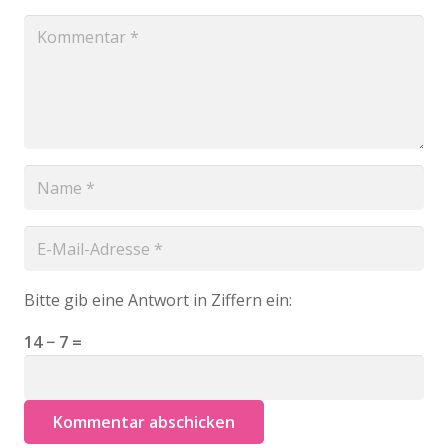
Bitte gib eine Antwort in Ziffern ein:
14 − 7 =
Kommentar abschicken