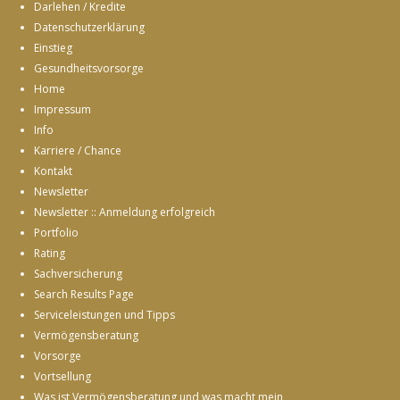
Darlehen / Kredite
Datenschutzerklärung
Einstieg
Gesundheitsvorsorge
Home
Impressum
Info
Karriere / Chance
Kontakt
Newsletter
Newsletter :: Anmeldung erfolgreich
Portfolio
Rating
Sachversicherung
Search Results Page
Serviceleistungen und Tipps
Vermögensberatung
Vorsorge
Vortsellung
Was ist Vermögensberatung und was macht mein